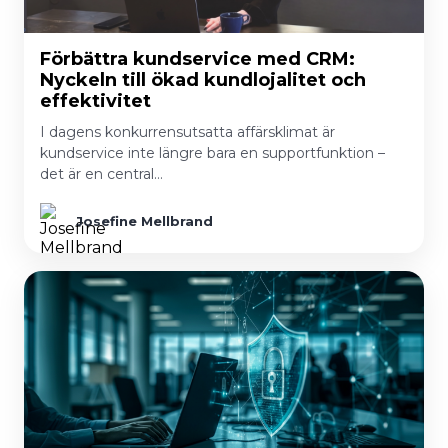
Förbättra kundservice med CRM:
Nyckeln till ökad kundlojalitet och
effektivitet
I dagens konkurrensutsatta affärsklimat är
kundservice inte längre bara en supportfunktion –
det är en central…
Josefine Mellbrand