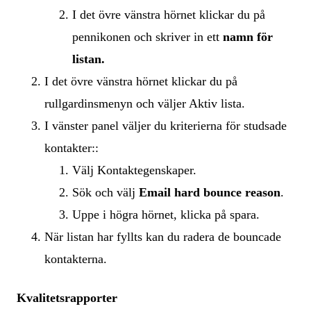
I det övre vänstra hörnet klickar du på
pennikonen och skriver in ett
namn för
listan.
I det övre vänstra hörnet klickar du på
rullgardinsmenyn och väljer Aktiv lista.
I vänster panel väljer du kriterierna för studsade
kontakter:
:
Välj Kontaktegenskaper.
Sök och välj
Email hard bounce reason
.
Uppe i högra hörnet, klicka på spara.
När listan har fyllts kan du radera de bouncade
kontakterna.
Kvalitetsrapporter