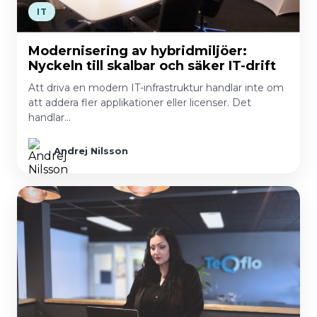
IT
Modernisering av hybridmiljöer:
Nyckeln till skalbar och säker IT-drift
Att driva en modern IT-infrastruktur handlar inte om
att addera fler applikationer eller licenser. Det
handlar…
Andrej Nilsson