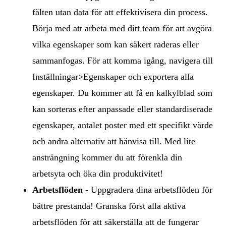
fälten utan data för att effektivisera din process.
Börja med att arbeta med ditt team för att avgöra
vilka egenskaper som kan säkert raderas eller
sammanfogas. För att komma igång, navigera till
Inställningar>Egenskaper och exportera alla
egenskaper. Du kommer att få en kalkylblad som
kan sorteras efter anpassade eller standardiserade
egenskaper, antalet poster med ett specifikt värde
och andra alternativ att hänvisa till. Med lite
ansträngning kommer du att förenkla din
arbetsyta och öka din produktivitet!
Arbetsflöden
- Uppgradera dina arbetsflöden för
bättre prestanda! Granska först alla aktiva
arbetsflöden för att säkerställa att de fungerar