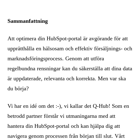
Sammanfattning
Att optimera din HubSpot-portal är avgörande för att
upprätthålla en hälsosam och effektiv försäljnings- och
marknadsföringsprocess. Genom att utföra
regelbundna rensningar kan du säkerställa att dina data
är uppdaterade, relevanta och korrekta. Men var ska
du börja?
Vi har en idé om det :-), vi kallar det Q-Hub! Som en
betrodd partner förstår vi utmaningarna med att
hantera din HubSpot-portal och kan hjälpa dig att
navigera genom processen från början till slut. Vårt