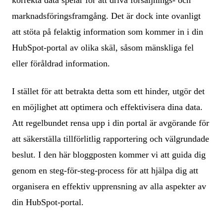
marknadsföringsframgång. Det är dock inte ovanligt
att stöta på felaktig information som kommer in i din
HubSpot-portal av olika skäl, såsom mänskliga fel
eller föråldrad information.
I stället för att betrakta detta som ett hinder, utgör det
en möjlighet att optimera och effektivisera dina data.
Att regelbundet rensa upp i din portal är avgörande för
att säkerställa tillförlitlig rapportering och välgrundade
beslut. I den här bloggposten kommer vi att guida dig
genom en steg-för-steg-process för att hjälpa dig att
organisera en effektiv upprensning av alla aspekter av
din HubSpot-portal.