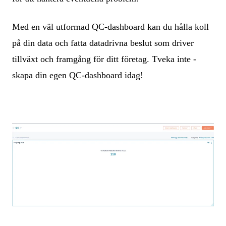
Med en väl utformad QC-dashboard kan du hålla koll
på din data och fatta datadrivna beslut som driver
tillväxt och framgång för ditt företag. Tveka inte -
skapa din egen QC-dashboard idag!