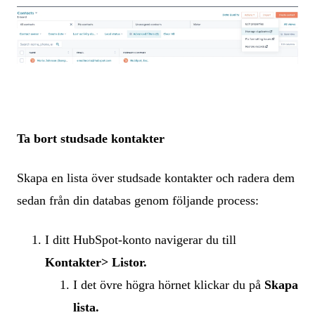
Ta bort studsade kontakter
Skapa en lista över studsade kontakter och radera dem
sedan från din databas genom följande process:
I ditt HubSpot-konto navigerar du till
Kontakter> Listor.
I det övre högra hörnet klickar du på
Skapa
lista.