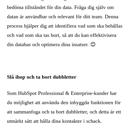
bedöma tillståndet för din data. Fråga dig själv om
datan är användbar och relevant för ditt team. Denna
process hjälper dig att identifiera vad som ska behållas
och vad som ska tas bort, så att du kan effektivisera
din databas och optimera dina insatser.
😊
Slå ihop och ta bort dubbletter
Som HubSpot Professional & Enterprise-kunder har
du möjlighet att använda den inbyggda funktionen för
att sammanfoga och ta bort dubbletter, och detta är ett
utmärkt sätt att hålla dina kontakter i schack.