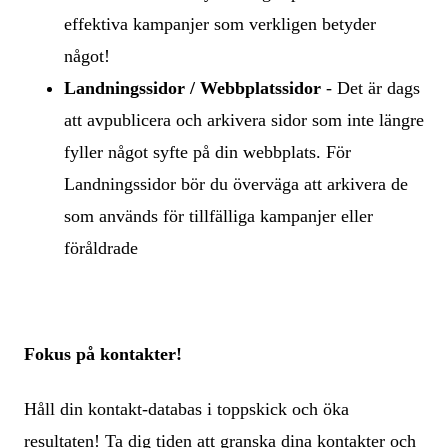
effektiva kampanjer som verkligen betyder
något!
Landningssidor / Webbplatssidor
- Det är dags
att avpublicera och arkivera sidor som inte längre
fyller något syfte på din webbplats. För
Landningssidor bör du överväga att arkivera de
som används för tillfälliga kampanjer eller
föråldrade
Fokus på kontakter!
Håll din kontakt-databas i toppskick och öka
resultaten! Ta dig tiden att granska dina kontakter och