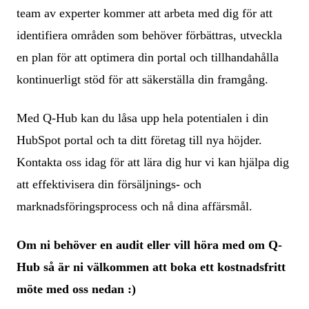
team av experter kommer att arbeta med dig för att
identifiera områden som behöver förbättras, utveckla
en plan för att optimera din portal och tillhandahålla
kontinuerligt stöd för att säkerställa din framgång.
Med Q-Hub kan du låsa upp hela potentialen i din
HubSpot portal och ta ditt företag till nya höjder.
Kontakta oss idag för att lära dig hur vi kan hjälpa dig
att effektivisera din försäljnings- och
marknadsföringsprocess och nå dina affärsmål.
Om ni behöver en audit eller vill höra med om Q-
Hub så är ni välkommen att boka ett kostnadsfritt
möte med oss nedan :)