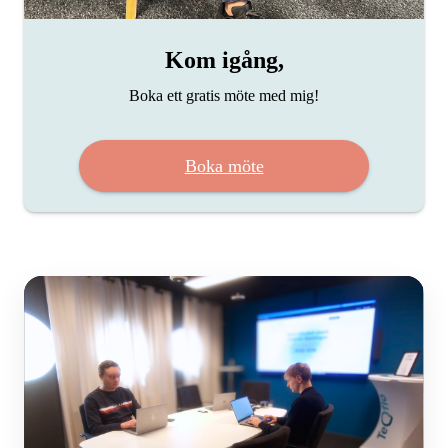
Kom igång,
Boka ett gratis möte med mig!
Boka möte