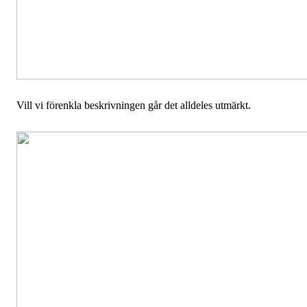
Vill vi förenkla beskrivningen går det alldeles utmärkt.