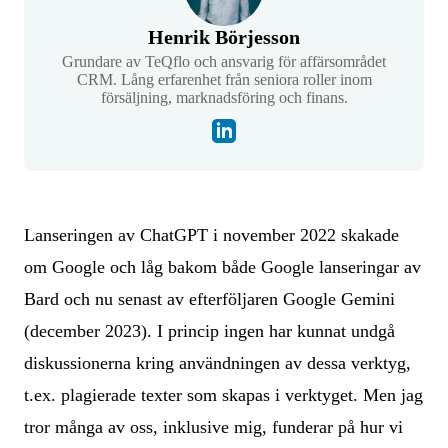
Henrik Börjesson
Grundare av TeQflo och ansvarig för affärsområdet
CRM. Lång erfarenhet från seniora roller inom
försäljning, marknadsföring och finans.
Lanseringen av ChatGPT i november 2022 skakade
om Google och låg bakom både Google lanseringar av
Bard och nu senast av efterföljaren Google Gemini
(december 2023). I princip ingen har kunnat undgå
diskussionerna kring användningen av dessa verktyg,
t.ex. plagierade texter som skapas i verktyget. Men jag
tror många av oss, inklusive mig, funderar på hur vi