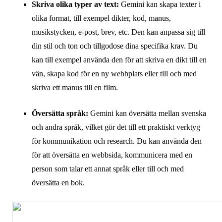
Skriva olika typer av text:
Gemini kan skapa texter i
olika format, till exempel dikter, kod, manus,
musikstycken, e-post, brev, etc. Den kan anpassa sig till
din stil och ton och tillgodose dina specifika krav. Du
kan till exempel använda den för att skriva en dikt till en
vän, skapa kod för en ny webbplats eller till och med
skriva ett manus till en film.
Översätta språk:
Gemini kan översätta mellan svenska
och andra språk, vilket gör det till ett praktiskt verktyg
för kommunikation och research. Du kan använda den
för att översätta en webbsida, kommunicera med en
person som talar ett annat språk eller till och med
översätta en bok.