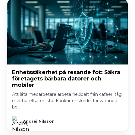
Enhetssäkerhet på resande fot: Säkra
företagets bärbara datorer och
mobiler
Att låta medarbetare arbeta flexibelt från caféer, tåg
eller hotell är en stor konkurrensfördel för växande
bo…
Andrej Nilsson