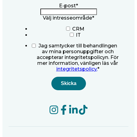
E-post
*
Välj intresseområde
*
CRM
IT
Jag samtycker till behandlingen
av mina personuppgifter och
accepterar integritetspolicyn. För
mer information, vänligen läs vår
integritetspolicy.
*