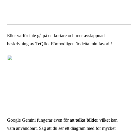
Eller varför inte gå på en kortare och mer avslappnad
beskrivning av TeQflo. Förmodligen är detta min favorit!
Google Gemini fungerar även för att
tolka bilder
vilket kan
vara användbart. Säg att du ser ett diagram med för mycket