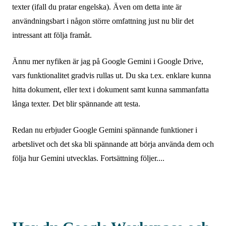
texter (ifall du pratar engelska). Även om detta inte är
användningsbart i någon större omfattning just nu blir det
intressant att följa framåt.
Ännu mer nyfiken är jag på Google Gemini i Google Drive,
vars funktionalitet gradvis rullas ut. Du ska t.ex. enklare kunna
hitta dokument, eller text i dokument samt kunna sammanfatta
långa texter. Det blir spännande att testa.
Redan nu erbjuder Google Gemini spännande funktioner i
arbetslivet och det ska bli spännande att börja använda dem och
följa hur Gemini utvecklas. Fortsättning följer....