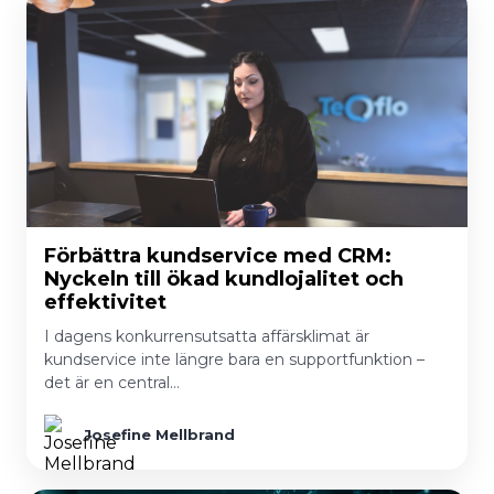
Förbättra kundservice med CRM:
Nyckeln till ökad kundlojalitet och
effektivitet
I dagens konkurrensutsatta affärsklimat är
kundservice inte längre bara en supportfunktion –
det är en central…
Josefine Mellbrand