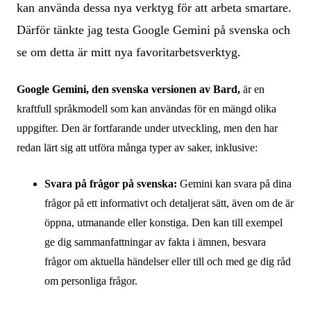
kan använda dessa nya verktyg för att arbeta smartare.
Därför tänkte jag testa Google Gemini på svenska och
se om detta är mitt nya favoritarbetsverktyg.
Google Gemini, den svenska versionen av Bard,
är en
kraftfull språkmodell som kan användas för en mängd olika
uppgifter. Den är fortfarande under utveckling, men den har
redan lärt sig att utföra många typer av saker, inklusive:
Svara på frågor på svenska:
Gemini kan svara på dina
frågor på ett informativt och detaljerat sätt, även om de är
öppna, utmanande eller konstiga. Den kan till exempel
ge dig sammanfattningar av fakta i ämnen, besvara
frågor om aktuella händelser eller till och med ge dig råd
om personliga frågor.