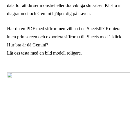
data för att du ser mönstret eller dra viktiga slutsatser. Klistra in
diagrammet och Gemini hjälper dig på traven.
Har du en PDF med siffror men vill ha i en Sheetsfil? Kopiera
in en printscreen och exportera siffrorna till Sheets med 1 klick.
Hur bra är då Gemini?
Låt oss testa med en bild modell roligare.