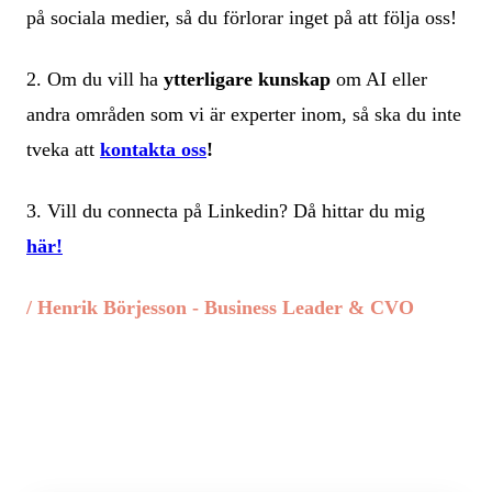
på sociala medier, så du förlorar inget på att följa oss!
2. Om du vill ha
ytterligare kunskap
om AI eller
andra områden som vi är experter inom, så ska du inte
tveka att
kontakta oss
!
3. Vill du connecta på Linkedin? Då hittar du mig
här
!
/
Henrik Börjesson
-
Business Leader & CVO