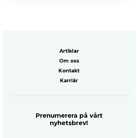
Artiklar
Om oss
Kontakt
Karriär
Prenumerera på vårt
nyhetsbrev!